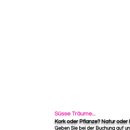
Süsse Träume...
Kork oder Pflanze? Natur oder
Geben Sie bei der Buchung auf un