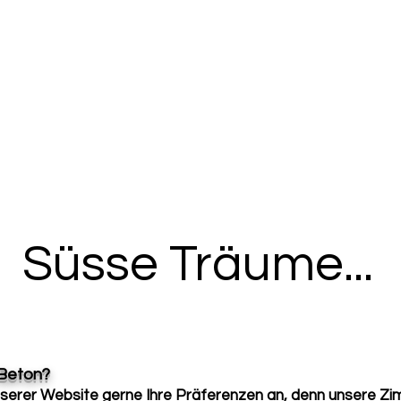
Süsse Träume...
 Beton?
serer Website gerne Ihre Präferenzen an, denn unsere Zim