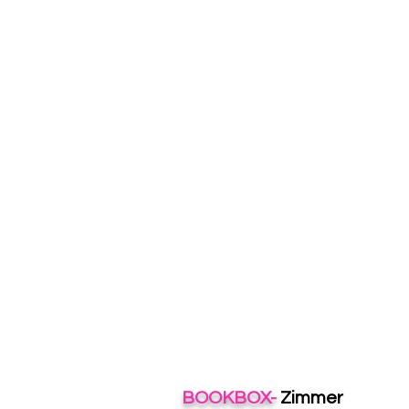
BOOKBOX-
Zimmer